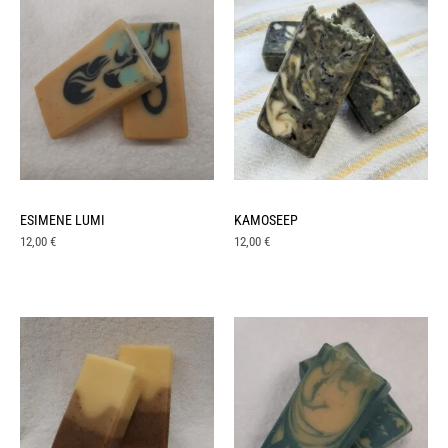
ESIMENE LUMI
KAMOSEEP
12,00
€
12,00
€