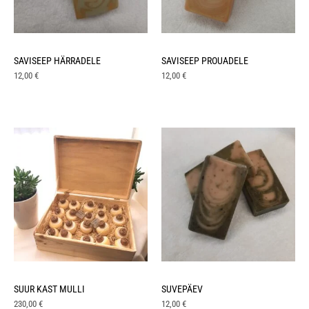
SAVISEEP HÄRRADELE
SAVISEEP PROUADELE
12,00
€
12,00
€
SUUR KAST MULLI
SUVEPÄEV
230,00
€
12,00
€