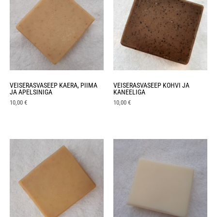
VEISERASVASEEP KAERA, PIIMA
VEISERASVASEEP KOHVI JA
JA APELSINIGA
KANEELIGA
10,00
€
10,00
€