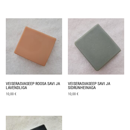
VEISERASVASEEP ROOSA SAVI JA
VEISERASVASEEP SAVI JA
LAVENDLIGA
SIDRUNHEINAGA
10,00
€
10,00
€