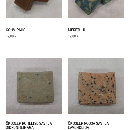
KOHVIPAUS
MERETUUL
12,00
€
12,00
€
ÖKOSEEP ROHELISE SAVI JA
ÖKOSEEP ROOSA SAVI JA
SIDRUNHEINAGA
LAVENDLIGA