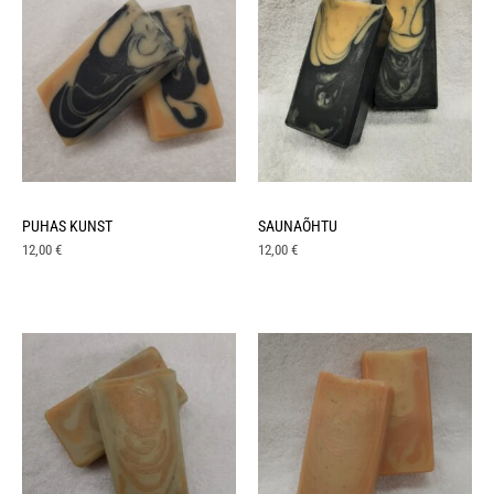
PUHAS KUNST
SAUNAÕHTU
12,00
€
12,00
€