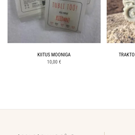
KIITUS MOONIGA
TRAKTO
10,00
€