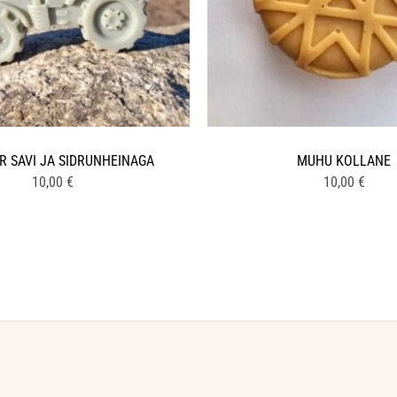
R SAVI JA SIDRUNHEINAGA
MUHU KOLLANE
10,00
€
10,00
€