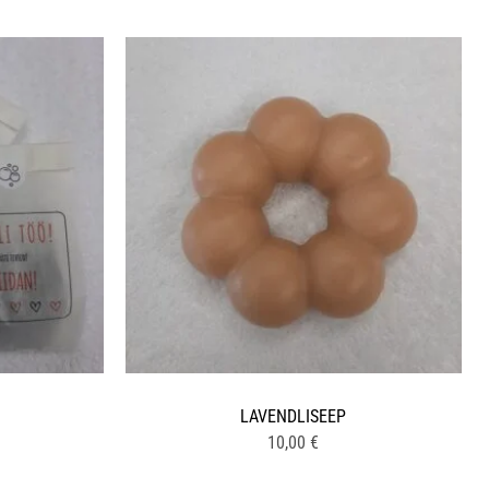
LAVENDLISEEP
10,00
€