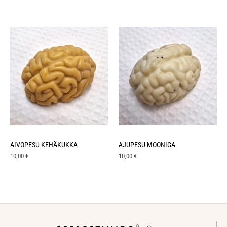
AIVOPESU KEHÄKUKKA
AJUPESU MOONIGA
10,00
€
10,00
€