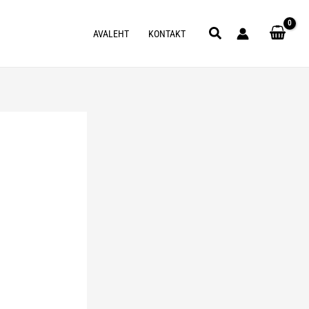
Search
AVALEHT
KONTAKT
d